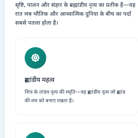
सृष्टि, पालन और संहार के ब्रह्मांडीय नृत्य का प्रतीक है—वह
रात जब भौतिक और आध्यात्मिक दुनिया के बीच का पर्दा
सबसे पतला होता है।
ब्रह्मांडीय महत्व
शिव के तांडव नृत्य की स्मृति—वह ब्रह्मांडीय नृत्य जो ब्रह्मांड
की लय को बनाए रखता है।