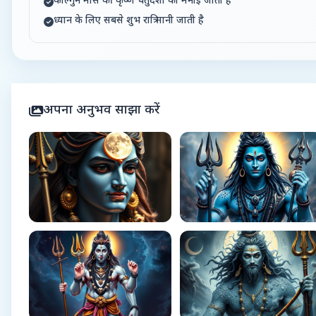
फाल्गुन मास की कृष्ण चतुर्दशी को मनाई जाती है
ध्यान के लिए सबसे शुभ रात्रि मानी जाती है
अपना अनुभव साझा करें