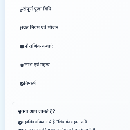
संपूर्ण पूजा विधि
व्रत नियम एवं भोजन
पौराणिक कथाएं
लाभ एवं महत्व
निष्कर्ष
क्या आप जानते हैं?
महाशिवरात्रि का अर्थ है "शिव की महान रात्रि"