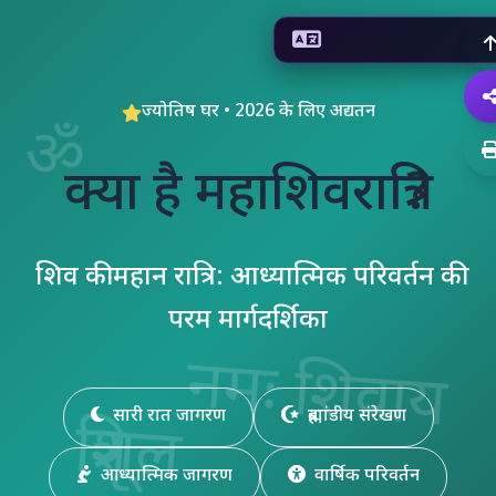
ज्योतिष घर •
2026
के लिए अद्यतन
ॐ
क्या है
महाशिवरात्रि
?
शिव की महान रात्रि: आध्यात्मिक परिवर्तन की
परम मार्गदर्शिका
नमः शिवाय
सारी रात जागरण
ब्रह्मांडीय संरेखण
त्रिशूल
आध्यात्मिक जागरण
वार्षिक परिवर्तन