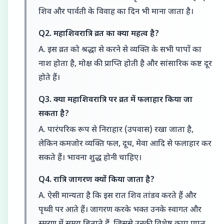
शिव और पार्वती के विवाह का दिन भी माना जाता है।
Q2. महाशिवरात्रि व्रत का क्या महत्व है?
A. इस व्रत को श्रद्धा से करने से व्यक्ति के सभी पापों का
नाश होता है, मोक्ष की प्राप्ति होती है और सांसारिक कष्ट दूर
होते हैं।
Q3. क्या महाशिवरात्रि पर व्रत में फलाहार किया जा
सकता है?
A. पारंपरिक रूप से निराहार (उपवास) रखा जाता है,
लेकिन कमजोर व्यक्ति फल, दूध, मेवा आदि से फलाहार कर
सकते हैं। भावना शुद्ध होनी चाहिए।
Q4. रात्रि जागरण क्यों किया जाता है?
A. ऐसी मान्यता है कि इस रात शिव तांडव करते हैं और
पृथ्वी पर आते हैं। जागरण करके भक्त उनके स्वागत और