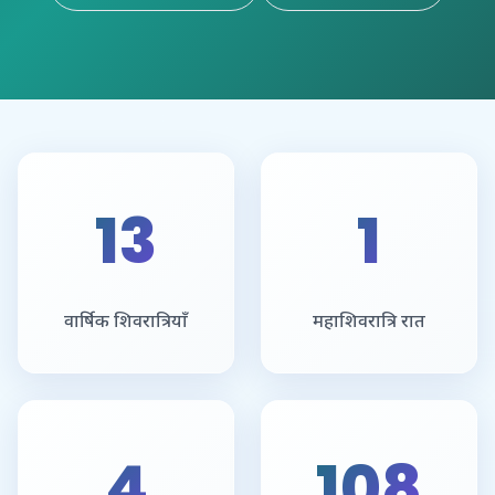
13
1
वार्षिक शिवरात्रियाँ
महाशिवरात्रि रात
4
108