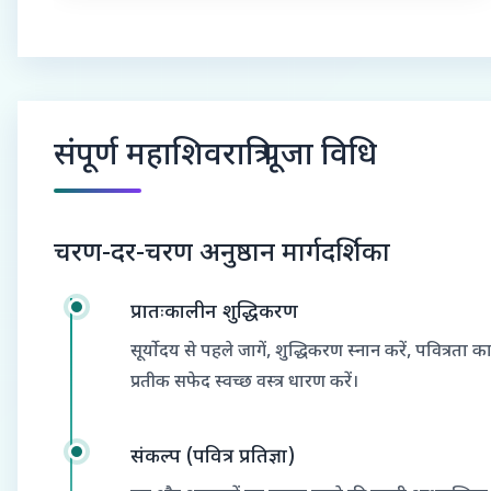
संपूर्ण महाशिवरात्रि पूजा विधि
चरण-दर-चरण अनुष्ठान मार्गदर्शिका
प्रातःकालीन शुद्धिकरण
सूर्योदय से पहले जागें, शुद्धिकरण स्नान करें, पवित्रता क
प्रतीक सफेद स्वच्छ वस्त्र धारण करें।
संकल्प (पवित्र प्रतिज्ञा)