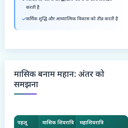
करती है
कर्मिक शुद्धि और आध्यात्मिक विकास को तीव्र करती है
मासिक बनाम महान: अंतर को
समझना
पहलू
मासिक शिवरात्रि
महाशिवरात्रि