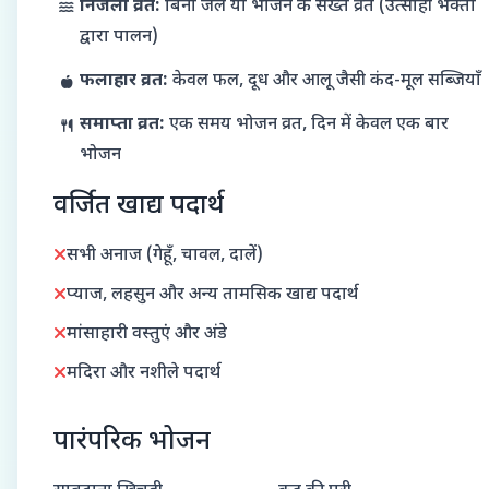
निर्जला व्रत:
बिना जल या भोजन के सख्त व्रत (उत्साही भक्तों
द्वारा पालन)
फलाहार व्रत:
केवल फल, दूध और आलू जैसी कंद-मूल सब्जियाँ
समाप्ता व्रत:
एक समय भोजन व्रत, दिन में केवल एक बार
भोजन
वर्जित खाद्य पदार्थ
सभी अनाज (गेहूँ, चावल, दालें)
प्याज, लहसुन और अन्य तामसिक खाद्य पदार्थ
मांसाहारी वस्तुएं और अंडे
मदिरा और नशीले पदार्थ
पारंपरिक भोजन