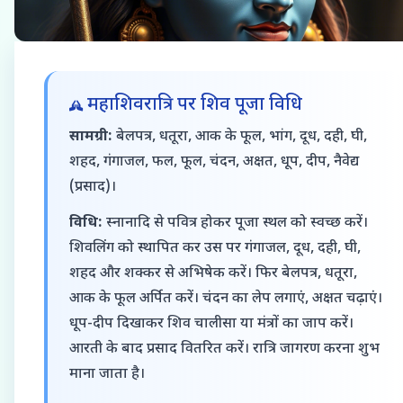
महाशिवरात्रि पर शिव पूजा विधि
सामग्री:
बेलपत्र, धतूरा, आक के फूल, भांग, दूध, दही, घी,
शहद, गंगाजल, फल, फूल, चंदन, अक्षत, धूप, दीप, नैवेद्य
(प्रसाद)।
विधि:
स्नानादि से पवित्र होकर पूजा स्थल को स्वच्छ करें।
शिवलिंग को स्थापित कर उस पर गंगाजल, दूध, दही, घी,
शहद और शक्कर से अभिषेक करें। फिर बेलपत्र, धतूरा,
आक के फूल अर्पित करें। चंदन का लेप लगाएं, अक्षत चढ़ाएं।
धूप-दीप दिखाकर शिव चालीसा या मंत्रों का जाप करें।
आरती के बाद प्रसाद वितरित करें। रात्रि जागरण करना शुभ
माना जाता है।