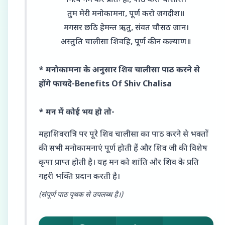
नित्य नेम कर प्रातः ही, पाठ करौं चालीस।
तुम मेरी मनोकामना, पूर्ण करो जगदीश॥
मगसर छठि हेमन्त ॠतु, संवत चौसठ जान।
अस्तुति चालीसा शिवहि, पूर्ण कीन कल्याण॥
* मनोकामना के अनुसार शिव चालीसा पाठ करने से
होंगे फायदे-Benefits Of Shiv Chalisa
* मन में कोई भय हो तो-
महाशिवरात्रि पर पूरे शिव चालीसा का पाठ करने से भक्तों
की सभी मनोकामनाएं पूर्ण होती हैं और शिव जी की विशेष
कृपा प्राप्त होती है। यह मन को शांति और शिव के प्रति
गहरी भक्ति प्रदान करती है।
(संपूर्ण पाठ पृथक से उपलब्ध है।)