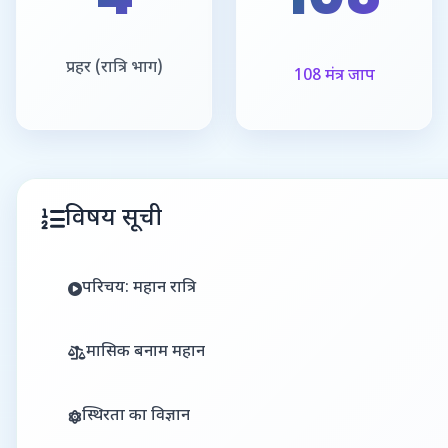
प्रहर (रात्रि भाग)
108 मंत्र जाप
विषय सूची
परिचय: महान रात्रि
मासिक बनाम महान
स्थिरता का विज्ञान