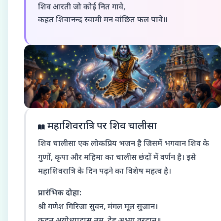
शिव आरती जो कोई नित गावे,
कहत शिवानन्द स्वामी मन वांछित फल पावे॥
महाशिवरात्रि पर शिव चालीसा
शिव चालीसा एक लोकप्रिय भजन है जिसमें भगवान शिव के
गुणों, कृपा और महिमा का चालीस छंदों में वर्णन है। इसे
महाशिवरात्रि के दिन पढ़ने का विशेष महत्व है।
प्रारंभिक दोहा:
श्री गणेश गिरिजा सुवन, मंगल मूल सुजान।