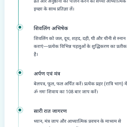
व्रत और अनुष्ठानों का पालन करने की सच्ची आध्यात्मिक
इच्छा के साथ प्रतिज्ञा लें।
शिवलिंग अभिषेक
शिवलिंग को जल, दूध, शहद, दही, घी और चीनी से स्नान
कराएं—प्रत्येक विभिन्न पहलुओं के शुद्धिकरण का प्रतीक
है।
अर्पण एवं मंत्र
बेलपत्र, फूल, फल अर्पित करें। प्रत्येक प्रहर (रात्रि भाग) मे
ॐ नमः शिवाय का 108 बार जाप करें।
सारी रात जागरण
ध्यान, मंत्र जाप और आध्यात्मिक प्रवचन के माध्यम से