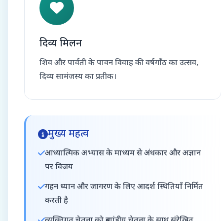
दिव्य मिलन
शिव और पार्वती के पावन विवाह की वर्षगाँठ का उत्सव,
दिव्य सामंजस्य का प्रतीक।
मुख्य महत्व
आध्यात्मिक अभ्यास के माध्यम से अंधकार और अज्ञान
पर विजय
गहन ध्यान और जागरण के लिए आदर्श स्थितियाँ निर्मित
करती है
व्यक्तिगत चेतना को ब्रह्मांडीय चेतना के साथ संरेखित