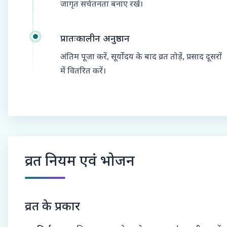
जागृत सचेतनता बनाए रखें।
प्रातःकालीन अनुष्ठान
अंतिम पूजा करें, सूर्योदय के बाद व्रत तोड़ें, प्रसाद दूसरों
में वितरित करें।
व्रत नियम एवं भोजन
व्रत के प्रकार