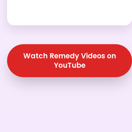
Watch Remedy Videos on
YouTube