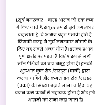
1.सूर्य नमस्कार - बारह आसन जो एक क्रम 
में किए जाते हैं, संयुक्त रूप से सूर्य नमस्कार 
कहलाता है। ये आसन बहुत प्रभावी होते है 
जिसकी वजह से सूर्य नमस्कार मोटापे के 
लिए यह सबसे अच्छा योग है। इसका प्रभाव 
पूर्ण शरीर पर पड़ता है विशेष रूप से जहाँ 
माँस पेशियों का बड़ा समूह होता है। इसकी 
शुरुआत कुछ सेट /राउंड्स (चक्रों) द्वारा 
करना चाहिये और क्रमशः इन सेट /राउंड्स 
(चक्रों) की संख्या बढ़ाते जाना चाहिए। यह 
वजन कम करनें में सहायक होता है और इसे 
आसनों का राजा कहा जाता है।
