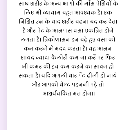
साथ शरीर के अन्य भागों की माँस पेशियों के 
लिए भी व्यायाम बहुत आवश्यक है। एक 
निश्चित उम्र के बाद शरीर बढना बंद कर देता 
है और पेट के आसपास वसा एकत्रित होने 
लगता है। त्रिकोणासन इन बढ़े हुए वसा को 
कम करनें में मदद करता है। यह आसन 
शायद ज्यादा कैलोरी कम ना करें पर फिर 
भी कमर की इंच कम करने का साधन हो 
सकता है। यदि अगली बार पेंट ढीली हो जाये 
और आपको बेल्ट पहननी पड़े तो 
आश्चर्यचकित मत होना।
