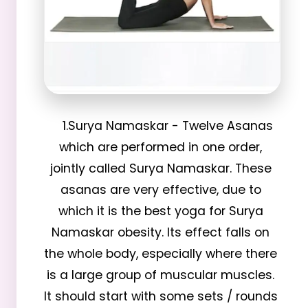
    1.Surya Namaskar - Twelve Asanas 
which are performed in one order, 
jointly called Surya Namaskar. These 
asanas are very effective, due to 
which it is the best yoga for Surya 
Namaskar obesity. Its effect falls on 
the whole body, especially where there 
is a large group of muscular muscles. 
It should start with some sets / rounds 