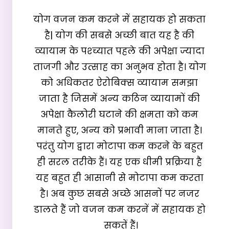
योग वजन कम करने में सहायक हो सकता 
है| योग की सबसे अच्छी बात यह है की 
व्यायाम के पश्च्यात पहले की अपेक्षा ज्यादा 
ताजगी और उत्साह का अनुभव होता है। योग 
को अधिकतर ऐरोबिक्स व्यायाम समझा 
जाता है जिसमें अन्य कठिन व्यायामों की 
अपेक्षा कैलोरी घटाने की क्षमता को कम 
मानते हुए, अन्य को प्रभावी माना जाता है। 
परंतु योग द्वारा मोटापा कम करने के बहुत 
ही सरल तरीके हैं। यह एक धीमी प्रक्रिया है 
यह बहुत ही आसानी से मोटापा कम करता 
है। अब कुछ सबसे अच्छे आसनों पर नजर 
डालते हैं जो वजन कम करनें में सहायक हो 
सकतें हैं।
