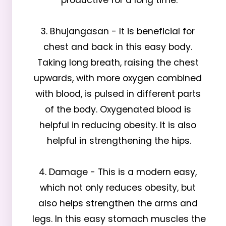
productive for a long time.

3. Bhujangasan - It is beneficial for 
chest and back in this easy body. 
Taking long breath, raising the chest 
upwards, with more oxygen combined 
with blood, is pulsed in different parts 
of the body. Oxygenated blood is 
helpful in reducing obesity. It is also 
helpful in strengthening the hips.

4. Damage - This is a modern easy, 
which not only reduces obesity, but 
also helps strengthen the arms and 
legs. In this easy stomach muscles the 