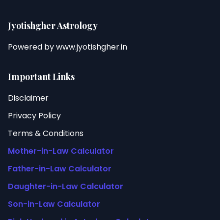
Jyotishgher Astrology
Powered by
www.jyotishgher.in
Important Links
Disclaimer
Privacy Policy
Terms & Conditions
Mother-in-Law Calculator
Father-in-Law Calculator
Daughter-in-Law Calculator
Son-in-Law Calculator