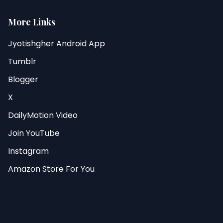
More Links
Jyotishgher Android App
Tumblr
Blogger
X
DailyMotion Video
Join YouTube
Instagram
Amazon Store For You