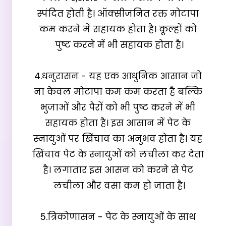
स्पंदित होती है। ऑक्सीजनित रक्त मोटापा 
कम करने में सहायक होता है। कूल्हों को 
पुष्ट करने में भी सहायक होता है।

4.धनुरासन - यह एक आधुनिक आसान जो 
ना केवल मोटापा कम कम करता है बल्कि 
भुजाओं और पैरों को भी पुष्ट करने में भी 
सहायक होता है। इस आसान में पेट के 
स्नायुओं पर खिंचाव का अनुभव होता है। यह 
खिंचाव पेट के स्नायुओं को लचीला कर देता 
है। लगातार इस आसन को करने से पेट 
लचीला और वसा कम हो जाता है।

5.त्रिकोणासन - पेट के स्नायुओं के साथ 