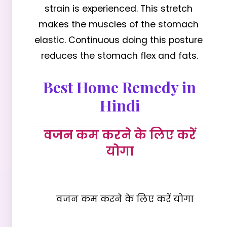
strain is experienced. This stretch 
makes the muscles of the stomach 
elastic. Continuous doing this posture 
reduces the stomach flex and fats.
Best Home Remedy in
Hindi
वजन कम करने के लिए करें
योगा
    वजन कम करने के लिए करें योगा
