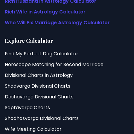
Rich Husband in Astrology Calculator
Rich Wife in Astrology Calculator
Who Will Fix Marriage Astrology Calculator
Explore Calculator
Find My Perfect Dog Calculator
Horoscope Matching for Second Marriage
Divisional Charts in Astrology
Shadvarga Divisional Charts
Dashavarga Divisional Charts
Saptavarga Charts
Shodhasvarga Divisional Charts
Wife Meeting Calculator