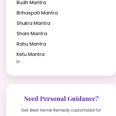
Budh Mantra
Brihaspati Mantra
Shukra Mantra
Shani Mantra
Rahu Mantra
Ketu Mantra
i>
Need Personal Guidance?
Get Best Home Remedy customized for