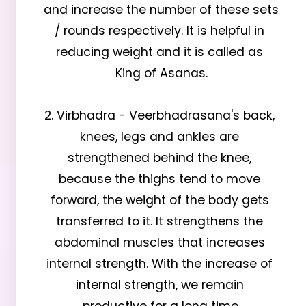
and increase the number of these sets 
/ rounds respectively. It is helpful in 
reducing weight and it is called as 
King of Asanas.

2. Virbhadra - Veerbhadrasana's back, 
knees, legs and ankles are 
strengthened behind the knee, 
because the thighs tend to move 
forward, the weight of the body gets 
transferred to it. It strengthens the 
abdominal muscles that increases 
internal strength. With the increase of 
internal strength, we remain 