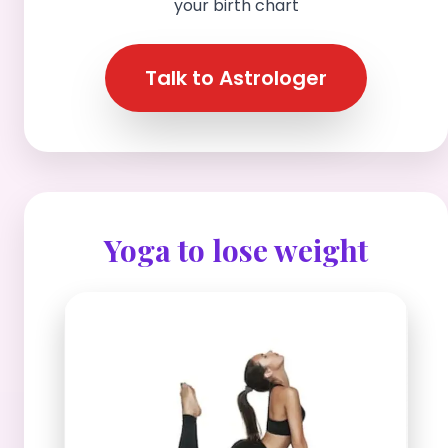
your birth chart
Talk to Astrologer
Yoga to lose weight